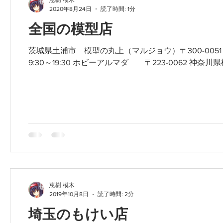
2020年8月24日
読了時間: 1分
全国の模型店
茨城県土浦市 模型の丸上（マルジョウ）〒300-0051 
9:30～19:30 ホビーアルマダ 〒223-0062 神奈
恵樹 模木
2019年10月8日
読了時間: 2分
埼玉のもけい店