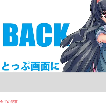
全ての記事