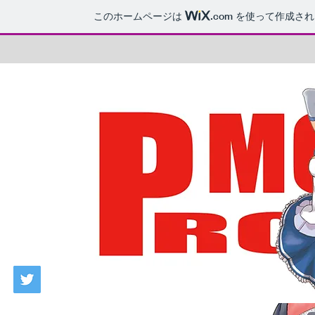
このホームページは
.com
を使って作成され